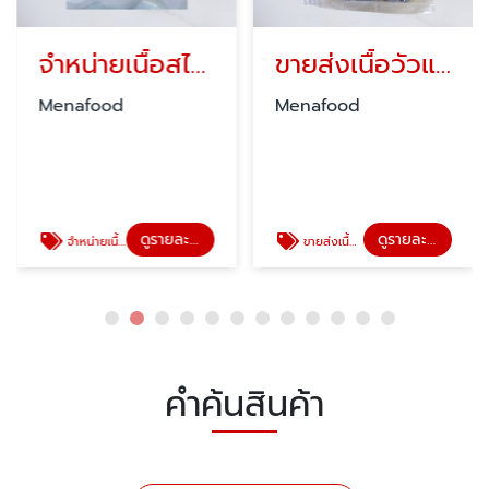
จำหน่ายเนื้อสไลด์แช่แข็ง
ขายส่งเนื้อวัวแปรรูป
Menafood
Menafood
ดูรายละเอียด
ดูรายละเอียด
จำหน่ายเนื้อสไลด์แช่แข็ง
ขายส่งเนื้อวัวแปรรูป
คำค้นสินค้า