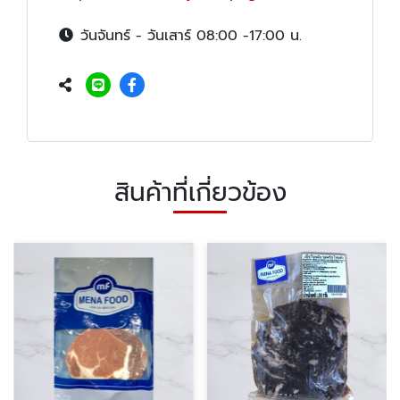
วันจันทร์ - วันเสาร์ 08:00 -17:00 น.
สินค้าที่เกี่ยวข้อง