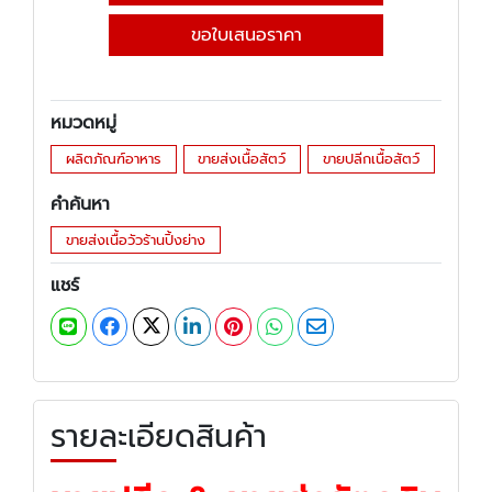
ขอใบเสนอราคา
หมวดหมู่
ผลิตภัณฑ์อาหาร
ขายส่งเนื้อสัตว์
ขายปลีกเนื้อสัตว์
คำค้นหา
ขายส่งเนื้อวัวร้านปิ้งย่าง
แชร์
รายละเอียดสินค้า