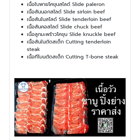
เนื้อใบพายโคขุนสไลด์ Slide paleron
เนื้อสันนอกสไลด์ Slide sirloin beef
เนื้อสันในสไลด์ Slide tenderloin beef
เนื้อสันคอสไลด์ Slide chuck beef
เนื้อลูกมะพร้าวโคขุน Slide knuckle beef
เนื้อสันในตัดสเต็ก Cutting tenderloin
steak
เนื้อทีโบนตัดสเต็ก Cutting T-bone steak