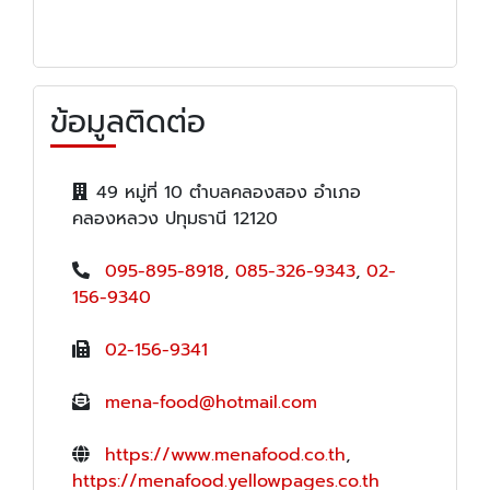
ข้อมูลติดต่อ
49 หมู่ที่ 10 ตำบลคลองสอง อำเภอ
คลองหลวง ปทุมธานี 12120
095-895-8918
,
085-326-9343
,
02-
156-9340
02-156-9341
mena-food@hotmail.com
https://www.menafood.co.th
,
https://menafood.yellowpages.co.th