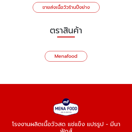
ขายส่งเนื้อวัวร้านปิ้งย่าง
ตราสินค้า
Menafood
โรงงานผลิตเนื้อวัวสด แช่แข็ง แปรรูป - มีนา
ฟู้ดส์