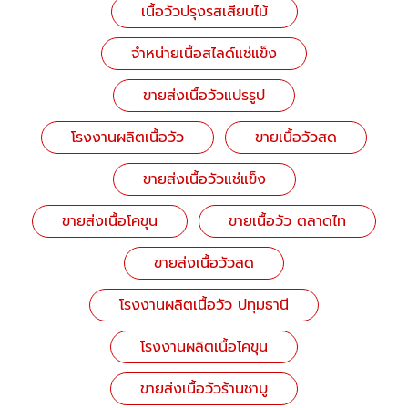
เนื้อวัวปรุงรสเสียบไม้
จำหน่ายเนื้อสไลด์แช่แข็ง
ขายส่งเนื้อวัวแปรรูป
โรงงานผลิตเนื้อวัว
ขายเนื้อวัวสด
ขายส่งเนื้อวัวแช่แข็ง
ขายส่งเนื้อโคขุน
ขายเนื้อวัว ตลาดไท
ขายส่งเนื้อวัวสด
โรงงานผลิตเนื้อวัว ปทุมธานี
โรงงานผลิตเนื้อโคขุน
ขายส่งเนื้อวัวร้านชาบู