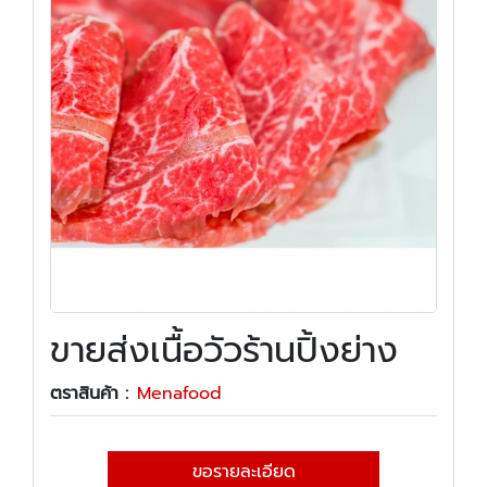
ขายส่งเนื้อวัวร้านปิ้งย่าง
ตราสินค้า :
Menafood
ขอรายละเอียด